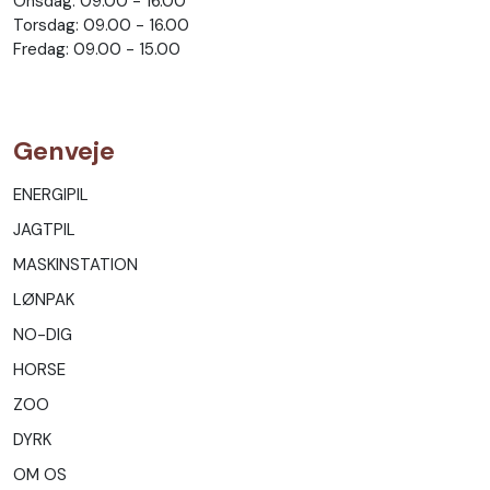
Onsdag: 09.00 - 16.00
Torsdag: 09.00 - 16.00
Fredag: 09.00 - 15.00
Genveje
ENERGIPIL
JAGTPIL
MASKINSTATION
LØNPAK
NO-DIG
HORSE
ZOO
DYRK
OM OS