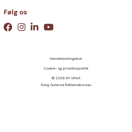
Følg os
Handelsbetingelser
Cookie- og privatlivspolitik
© 2026 NY VRAA
Kong Gulerod Reklamebureau