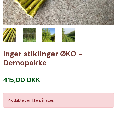
Inger stiklinger ØKO -
Demopakke
415,00 DKK
Produktet er ikke på lager.