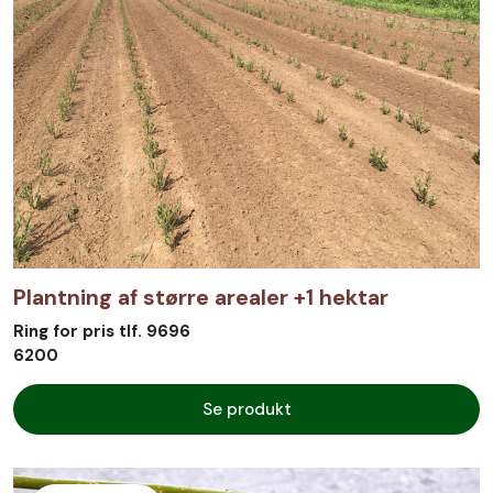
Plantning af større arealer +1 hektar
Ring for pris tlf. 9696
6200
Se produkt