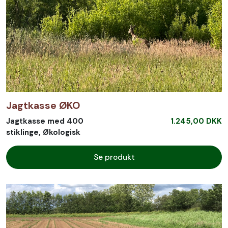
Jagtkasse ØKO
Jagtkasse med 400
1.245,00 DKK
stiklinge, Økologisk
Se produkt