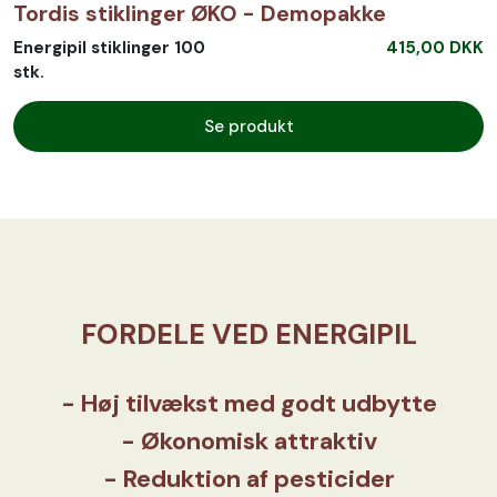
Tordis stiklinger ØKO - Demopakke
Energipil stiklinger 100
415,00 DKK
stk.
Se produkt
FORDELE VED ENERGIPIL
- Høj tilvækst med godt udbytte
- Økonomisk attraktiv
- Reduktion af pesticider