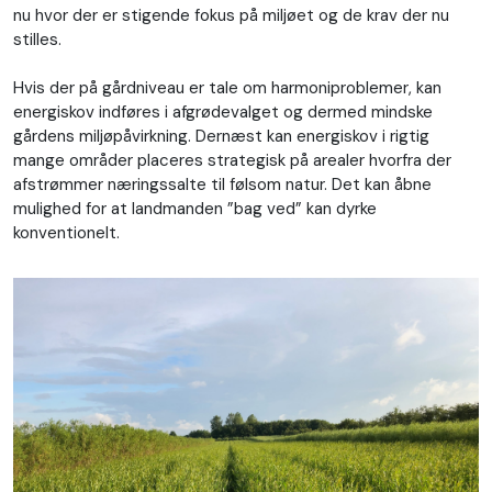
nu hvor der er stigende fokus på miljøet og de krav der nu
stilles.
Hvis der på gårdniveau er tale om harmoniproblemer, kan
energiskov indføres i afgrødevalget og dermed mindske
gårdens miljøpåvirkning. Dernæst kan energiskov i rigtig
mange områder placeres strategisk på arealer hvorfra der
afstrømmer næringssalte til følsom natur. Det kan åbne
mulighed for at landmanden ”bag ved” kan dyrke
konventionelt.