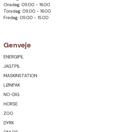
Onsdag: 09.00 - 16.00
Torsdag: 09.00 - 16.00
Fredag: 09.00 - 15.00
Genveje
ENERGIPIL
JAGTPIL
MASKINSTATION
LØNPAK
NO-DIG
HORSE
ZOO
DYRK