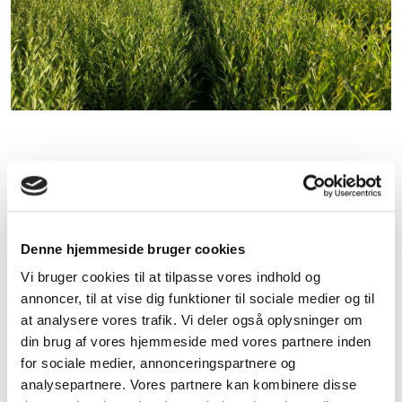
Denne hjemmeside bruger cookies
Vi bruger cookies til at tilpasse vores indhold og
annoncer, til at vise dig funktioner til sociale medier og til
at analysere vores trafik. Vi deler også oplysninger om
din brug af vores hjemmeside med vores partnere inden
for sociale medier, annonceringspartnere og
analysepartnere. Vores partnere kan kombinere disse