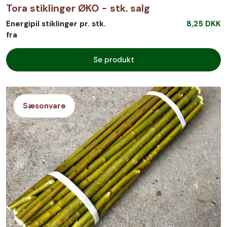
Tora stiklinger ØKO - stk. salg
Energipil stiklinger pr. stk.
8,25 DKK
fra
Se produkt
Sæsonvare