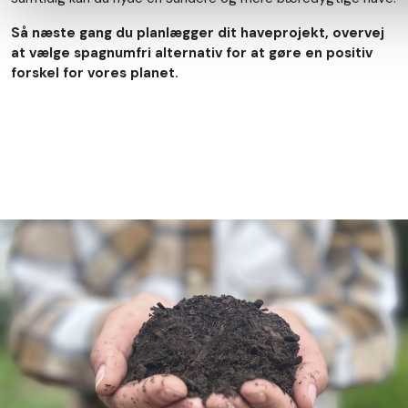
Så næste gang du planlægger dit haveprojekt, overvej
at vælge spagnumfri alternativ for at gøre en positiv
forskel for vores planet.