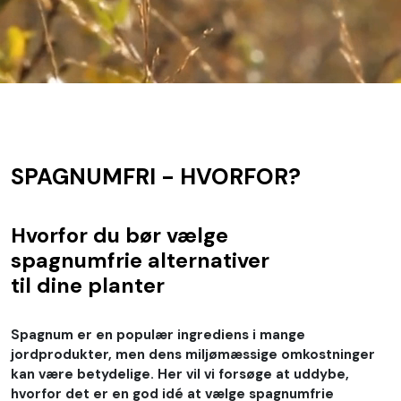
SPAGNUMFRI - HVORFOR?
Hvorfor du bør vælge
spagnumfrie alternativer
til dine planter
Spagnum er en populær ingrediens i mange
jordprodukter, men dens miljømæssige omkostninger
kan være betydelige. Her vil vi forsøge at uddybe,
hvorfor det er en god idé at vælge spagnumfrie