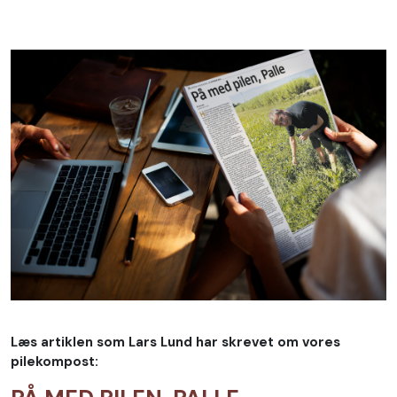
Læs artiklen som Lars Lund har skrevet om vores
pilekompost: