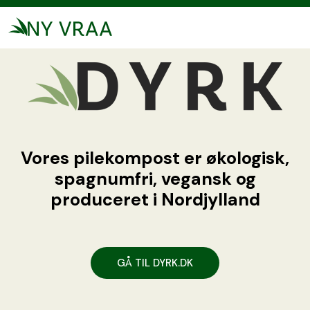
Vores pilekompost er økologisk,
spagnumfri, vegansk og
produceret i Nordjylland
GÅ TIL DYRK.DK