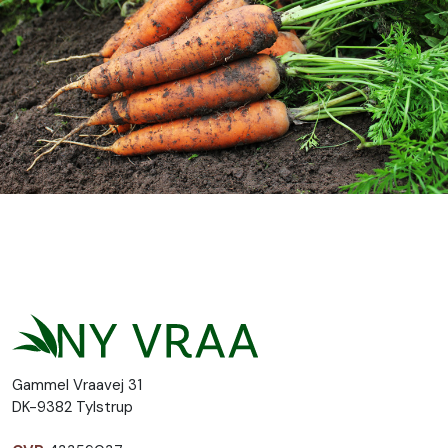
Gammel Vraavej 31
DK-9382 Tylstrup