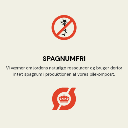
SPAGNUMFRI
Vi værner om jordens naturlige ressourcer og bruger derfor
intet spagnum i produktionen af vores pilekompost.