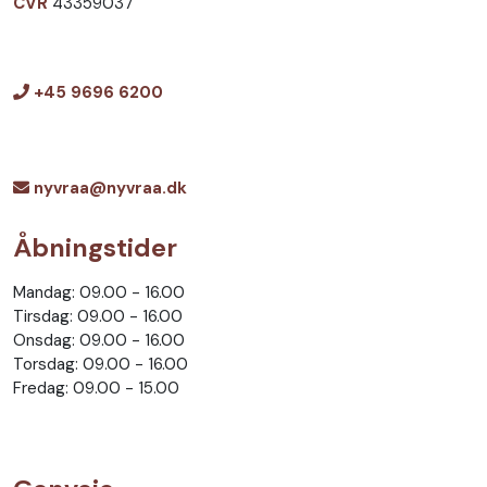
CVR
43359037
+45 9696 6200
nyvraa@nyvraa.dk
Åbningstider
Mandag: 09.00 - 16.00
Tirsdag: 09.00 - 16.00
Onsdag: 09.00 - 16.00
Torsdag: 09.00 - 16.00
Fredag: 09.00 - 15.00