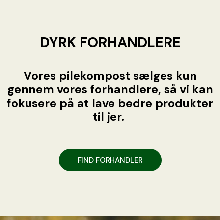
DYRK FORHANDLERE
Vores pilekompost sælges kun
gennem vores forhandlere, så vi kan
fokusere på at lave bedre produkter
til jer.
FIND FORHANDLER