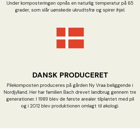
Under komposteringen opnås en naturlig temperatur på 65
grader, som slår uønskede ukrudtsfrø og spirer ihjel.
DANSK PRODUCERET
Pilekomposten produceres på gården Ny Vraa beliggende i
Nordjylland. Her har familien Bach drevet landbrug gennem tre
generationer. I 1989 blev de første arealer tilplantet med pil
og i 2012 blev produktionen omlagt til økologi.