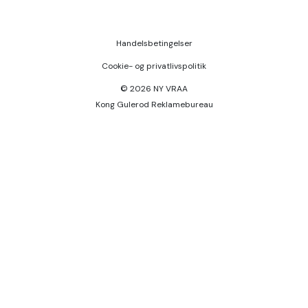
Handelsbetingelser
Cookie- og privatlivspolitik
© 2026 NY VRAA
Kong Gulerod Reklamebureau