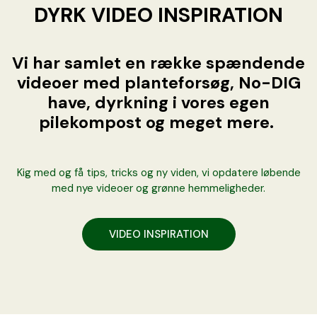
DYRK VIDEO INSPIRATION
Vi har samlet en række spændende
videoer med planteforsøg, No-DIG
have, dyrkning i vores egen
pilekompost og meget mere.
Kig med og få tips, tricks og ny viden, vi opdatere løbende
med nye videoer og grønne hemmeligheder.
VIDEO INSPIRATION