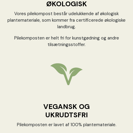
ØKOLOGISK
Vores pilekompost består udelukkende af økologisk
plantemateriale, som kommer fra certificerede økologiske
landbrug.
Pilekomposten er helt fri for kunstgødning og andre
tilsætningsstoffer.
VEGANSK OG
UKRUDTSFRI
Pilekomposten er lavet af 100% plantemateriale.