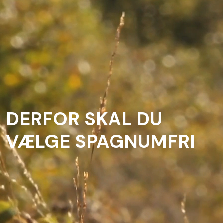
DERFOR SKAL DU
VÆLGE SPAGNUMFRI