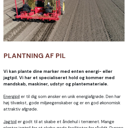
PLANTNING AF PIL
Vi kan plante dine marker med enten energi- eller
jagtpil. Vi har et specialiseret hold og kommer med
mandskab, maskiner, udstyr og plantemateriale.
Energipil
er til dig som ønsker en unik energiafgrøde. Den har
høj tilvækst, gode miljøegenskaber og er en god økonomisk
attraktiv afgrøde.
Jagtpil
er godt til at skabe et åndehul i terrænet. Mange