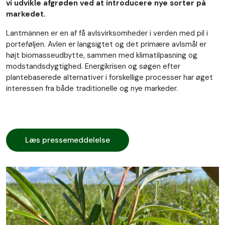
vi udvikle afgrøden ved at introducere nye sorter på
markedet.
Lantmännen er en af få avlsvirksomheder i verden med pil i
porteføljen. Avlen er langsigtet og det primære avlsmål er
højt biomasseudbytte, sammen med klimatilpasning og
modstandsdygtighed. Energikrisen og søgen efter
plantebaserede alternativer i forskellige processer har øget
interessen fra både traditionelle og nye markeder.
Læs pressemeddelelse