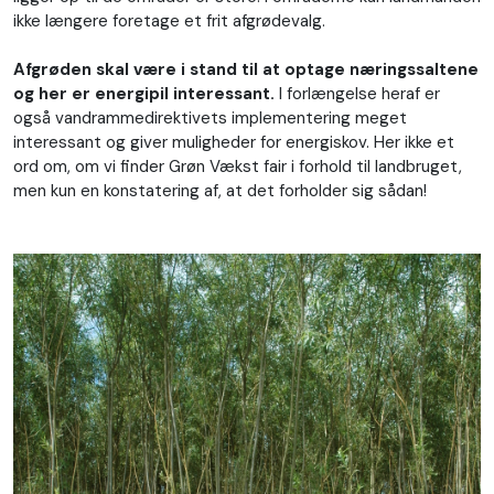
ikke længere foretage et frit afgrødevalg.
Afgrøden skal være i stand til at optage næringssaltene
og her er energipil interessant.
I forlængelse heraf er
også vandrammedirektivets implementering meget
interessant og giver muligheder for energiskov. Her ikke et
ord om, om vi finder Grøn Vækst fair i forhold til landbruget,
men kun en konstatering af, at det forholder sig sådan!