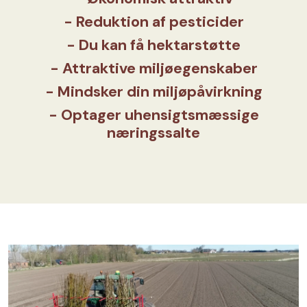
- Reduktion af pesticider
- Du kan få hektarstøtte
- Attraktive miljøegenskaber
- Mindsker din miljøpåvirkning
- Optager uhensigtsmæssige
næringssalte