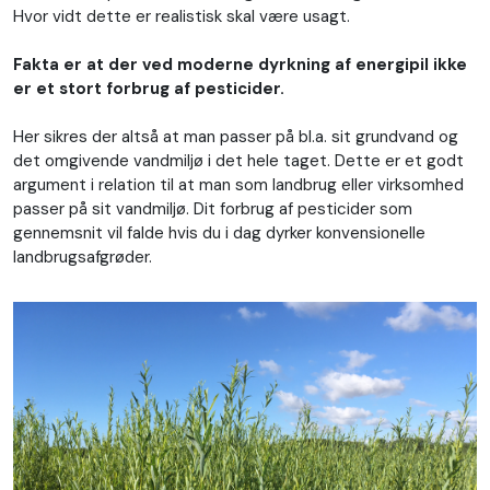
Hvor vidt dette er realistisk skal være usagt.
Fakta er at der ved moderne dyrkning af energipil ikke
er et stort forbrug af pesticider.
Her sikres der altså at man passer på bl.a. sit grundvand og
det omgivende vandmiljø i det hele taget. Dette er et godt
argument i relation til at man som landbrug eller virksomhed
passer på sit vandmiljø. Dit forbrug af pesticider som
gennemsnit vil falde hvis du i dag dyrker konvensionelle
landbrugsafgrøder.