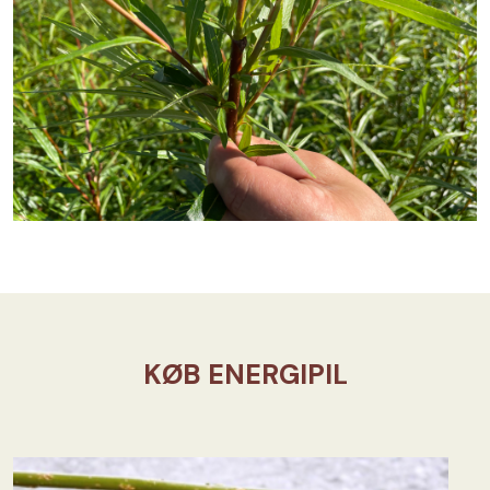
KØB ENERGIPIL