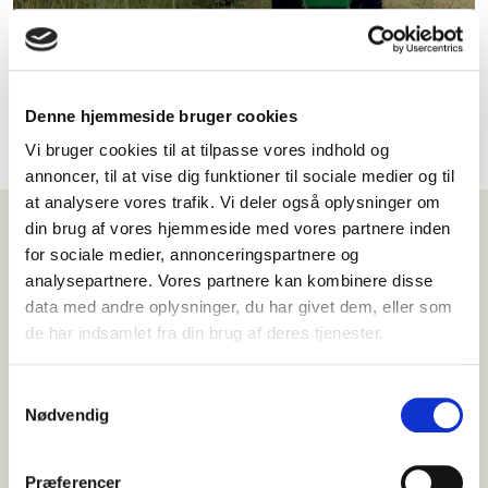
Denne hjemmeside bruger cookies
Vi bruger cookies til at tilpasse vores indhold og
annoncer, til at vise dig funktioner til sociale medier og til
at analysere vores trafik. Vi deler også oplysninger om
din brug af vores hjemmeside med vores partnere inden
for sociale medier, annonceringspartnere og
analysepartnere. Vores partnere kan kombinere disse
data med andre oplysninger, du har givet dem, eller som
de har indsamlet fra din brug af deres tjenester.
DYRKNINGSMANUAL
Samtykkevalg
ENERGIPIL
Nødvendig
SE VEJLEDNING
Præferencer