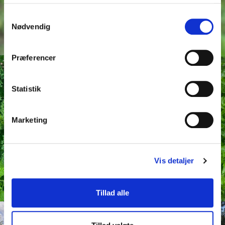
Samtykkevalg
Nødvendig
Præferencer
Statistik
Marketing
Vis detaljer
Tillad alle