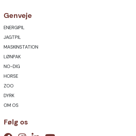
Genveje
ENERGIPIL
JAGTPIL
MASKINSTATION
LØNPAK
NO-DIG
HORSE
ZOO
DYRK
OM OS
Følg os