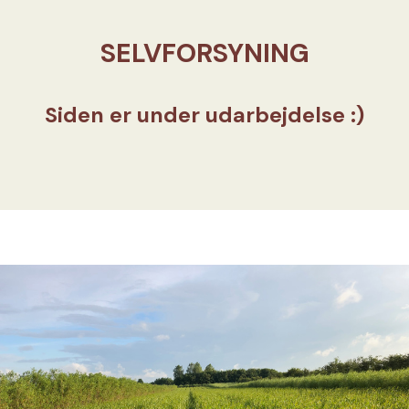
SELVFORSYNING
Siden er under udarbejdelse :)