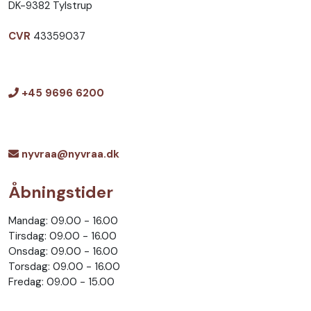
DK-9382 Tylstrup
CVR
43359037
+45 9696 6200
nyvraa@nyvraa.dk
Åbningstider
Mandag: 09.00 - 16.00
Tirsdag: 09.00 - 16.00
Onsdag: 09.00 - 16.00
Torsdag: 09.00 - 16.00
Fredag: 09.00 - 15.00