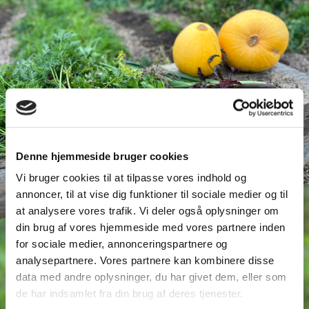
Denne hjemmeside bruger cookies
Vi bruger cookies til at tilpasse vores indhold og
annoncer, til at vise dig funktioner til sociale medier og til
at analysere vores trafik. Vi deler også oplysninger om
din brug af vores hjemmeside med vores partnere inden
for sociale medier, annonceringspartnere og
analysepartnere. Vores partnere kan kombinere disse
data med andre oplysninger, du har givet dem, eller som
de har indsamlet fra din brug af deres tjenester.