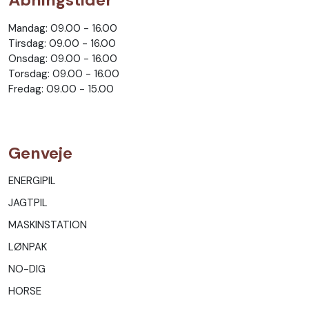
Åbningstider
Mandag: 09.00 - 16.00
Tirsdag: 09.00 - 16.00
Onsdag: 09.00 - 16.00
Torsdag: 09.00 - 16.00
Fredag: 09.00 - 15.00
Genveje
ENERGIPIL
JAGTPIL
MASKINSTATION
LØNPAK
NO-DIG
HORSE