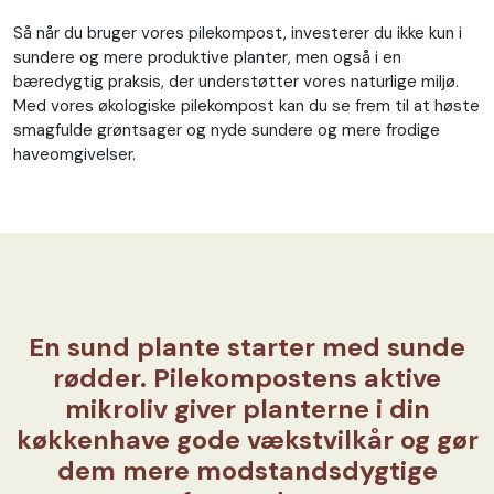
Så når du bruger vores pilekompost, investerer du ikke kun i
sundere og mere produktive planter, men også i en
bæredygtig praksis, der understøtter vores naturlige miljø.
Med vores økologiske pilekompost kan du se frem til at høste
smagfulde grøntsager og nyde sundere og mere frodige
haveomgivelser.
En sund plante starter med sunde
rødder. Pilekompostens aktive
mikroliv giver planterne i din
køkkenhave gode vækstvilkår og gør
dem mere modstandsdygtige