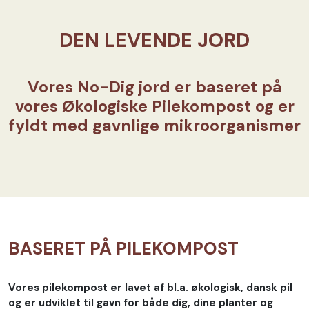
DEN LEVENDE JORD
Vores No-Dig jord er baseret på
vores Økologiske Pilekompost og er
fyldt med gavnlige mikroorganismer
BASERET PÅ PILEKOMPOST
Vores pilekompost er lavet af bl.a. økologisk, dansk pil
og er udviklet til gavn for både dig, dine planter og