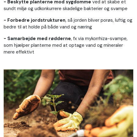
- Beskytte planterne mod sygdomme
ved at skabe et
sundt miljø og udkonkurrere skadelige bakterier og svampe
- Forbedre jordstrukturen
, så jorden bliver porøs, luftig og
bedre til at holde på både vand og næring
- Samarbejde med rødderne
, fx via mykorrhiza-svampe,
som hjælper planterne med at optage vand og mineraler
mere effektivt