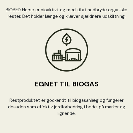
BIOBED Horse er bioaktivt og med til at nedbryde organiske
rester. Det holder længe og kræver sjældnere udskiftning.
EGNET TIL BIOGAS
Restproduktet er godkendt til biogasanlæg og fungerer
desuden som effektiv jordforbedring i bede, på marker og
lignende.