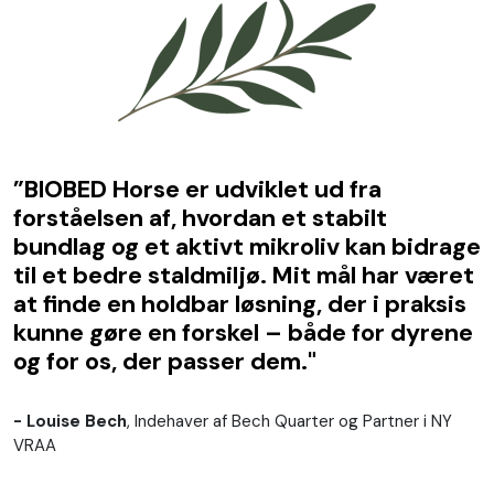
”BIOBED Horse er udviklet ud fra
forståelsen af, hvordan et stabilt
bundlag og et aktivt mikroliv kan bidrage
til et bedre staldmiljø. Mit mål har været
at finde en holdbar løsning, der i praksis
kunne gøre en forskel – både for dyrene
og for os, der passer dem."
- Louise Bech
, Indehaver af Bech Quarter og Partner i NY
VRAA