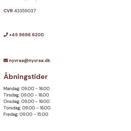
CVR
43359037
+45 9696 6200
nyvraa@nyvraa.dk
Åbningstider
Mandag: 09.00 - 16.00
Tirsdag: 09.00 - 16.00
Onsdag: 09.00 - 16.00
Torsdag: 09.00 - 16.00
Fredag: 09.00 - 15.00