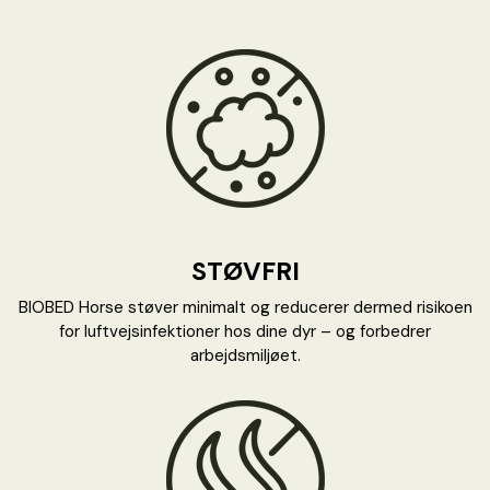
STØVFRI
BIOBED Horse støver minimalt og reducerer dermed risikoen
for luftvejsinfektioner hos dine dyr – og forbedrer
arbejdsmiljøet.