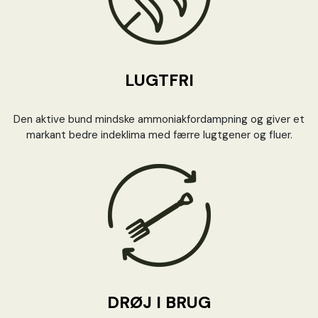
LUGTFRI
Den aktive bund mindske ammoniakfordampning og giver et
markant bedre indeklima med færre lugtgener og fluer.
DRØJ I BRUG