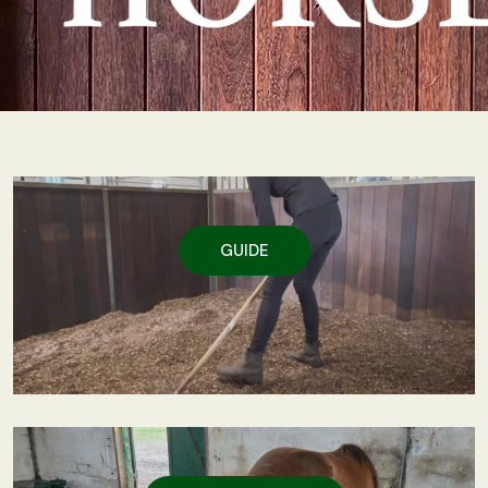
GUIDE