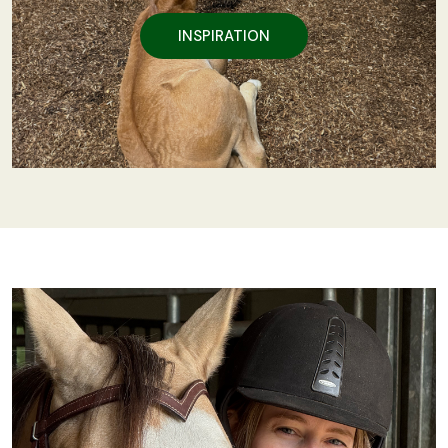
INSPIRATION