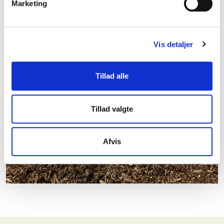
Marketing
Vis detaljer
Tillad alle
Tillad valgte
Afvis