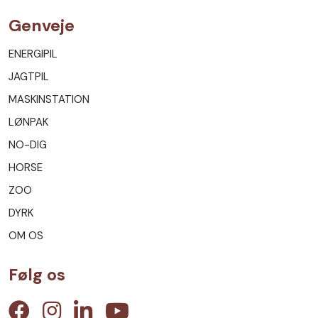
Genveje
ENERGIPIL
JAGTPIL
MASKINSTATION
LØNPAK
NO-DIG
HORSE
ZOO
DYRK
OM OS
Følg os