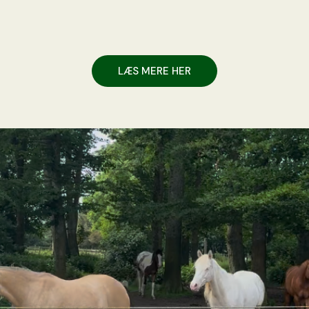
LÆS MERE HER