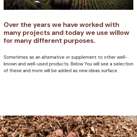
Over the years we have worked with
many projects and today we use willow
for many different purposes.
Sometimes as an alternative or supplement to other well-
known and well-used products. Below You will see a selection
of these and more will be added as new ideas surface.