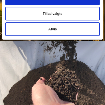
Tillad valgte
Afvis