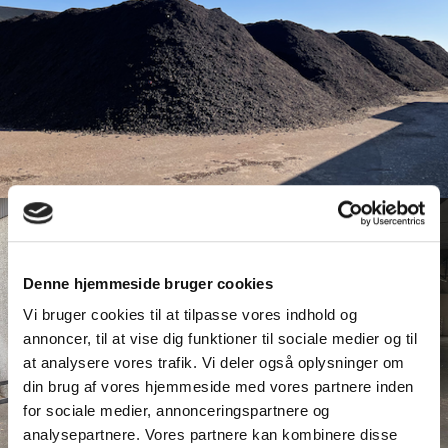
Denne hjemmeside bruger cookies
Vi bruger cookies til at tilpasse vores indhold og
annoncer, til at vise dig funktioner til sociale medier og til
at analysere vores trafik. Vi deler også oplysninger om
din brug af vores hjemmeside med vores partnere inden
for sociale medier, annonceringspartnere og
analysepartnere. Vores partnere kan kombinere disse